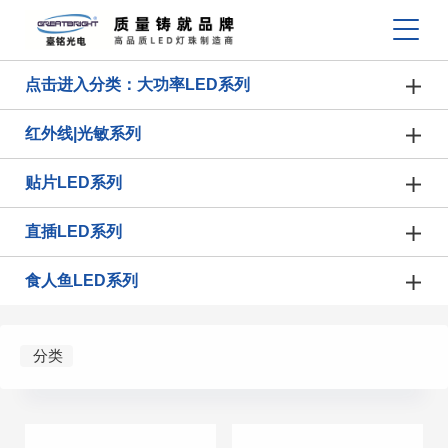
点击进入分类：大功率LED系列
红外线|光敏系列
贴片LED系列
直插LED系列
食人鱼LED系列
分类