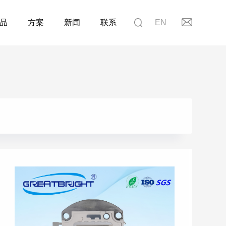
品
方案
新闻
联系
EN