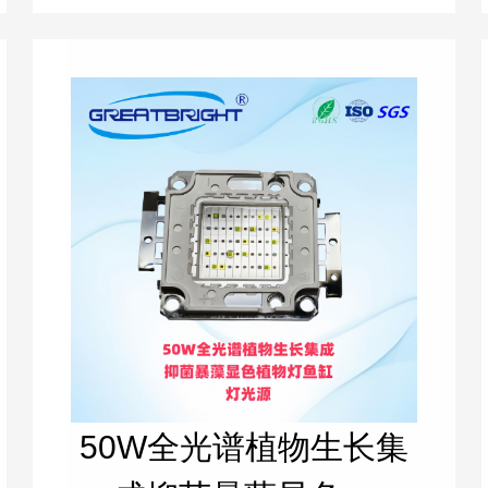
50W全光谱植物生长集