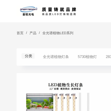
/
/
首页
产品
全光谱植物LED系列
分类
全光谱植物灯条
5730植物灯
2