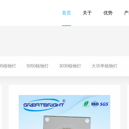
首页
关于
优势
产
835植物灯
5050植物灯
3030植物灯
大功率植物灯