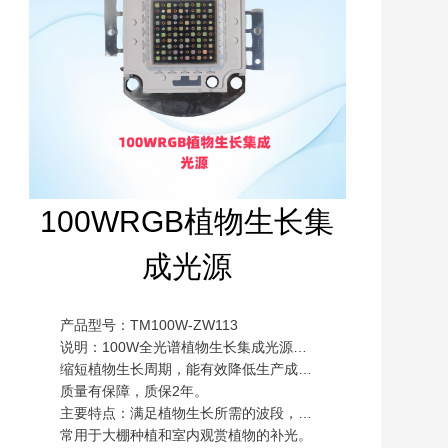
100WRGB植物生长集
成光源
产品型号：TM100W-ZW113
说明：100W全光谱植物生长集成光源，主要用于植物生长补光，加快植物生长，
缩短植物生长周期，能有效降低生产成本。该产品采用大品牌原材料，全检出厂，
质量有保障，质保2年。
主要特点：满足植物生长所需的波段，颜色为白光，主要模仿太阳光促进植物生长，
常用于大棚种植和室内观赏植物的补光。