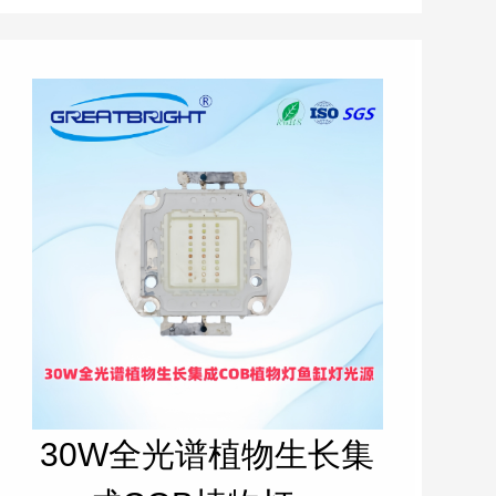
30W全光谱植物生长集