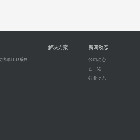
解决方案
新闻动态
功率LED系列
公司动态
台 · 铭
行业动态