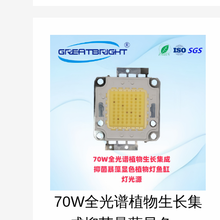
70W全光谱植物生长集