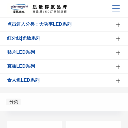
点击进入分类：大功率LED系列
红外线|光敏系列
贴片LED系列
直插LED系列
食人鱼LED系列
分类