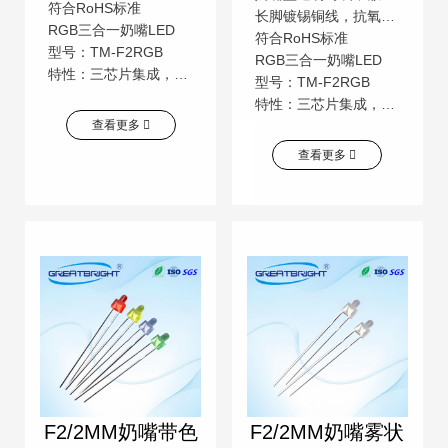
符合RoHS标准
长脚镀锡铜线，抗氧化性强
RGB三合一奶嘴LED
符合RoHS标准
型号：TM-F2RGB
RGB三合一奶嘴LED
特性：三芯片集成，可混光全彩，需配合PWM驱动。
型号：TM-F2RGB
特性：三芯片集成，可混光全彩，需配合PWM驱动。
查看更多
查看更多
F2/2MM奶嘴带色
F2/2MM奶嘴雾状