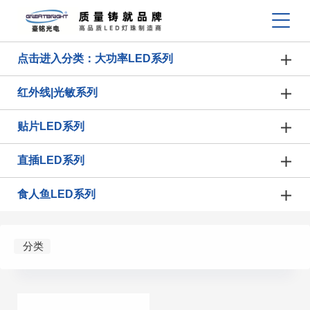
点击进入分类：大功率LED系列
红外线|光敏系列
贴片LED系列
直插LED系列
食人鱼LED系列
分类