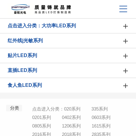
点击进入分类：大功率LED系列
红外线|光敏系列
贴片LED系列
直插LED系列
食人鱼LED系列
分类
点击进入分类：020系列
335系列
0201系列
0402系列
0603系列
0805系列
1206系列
1615系列
2016系列
2018系列
2835系列