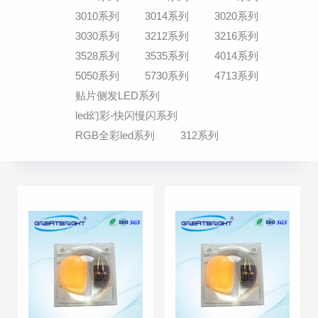
3010系列
3014系列
3020系列
3030系列
3212系列
3216系列
3528系列
3535系列
4014系列
5050系列
5730系列
4713系列
贴片侧发LED系列
led幻彩-快闪慢闪系列
RGB全彩led系列
312系列