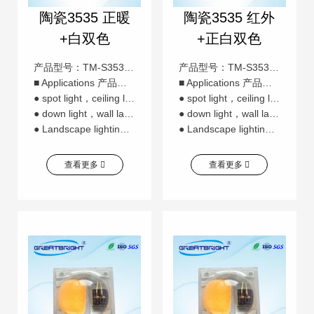
陶瓷3535 正暖
陶瓷3535 红外
+白双色
+正白双色
产品型号：TM-S3535ZBNB-E
产品型号：TM-S3535IR850R-E
■ Applications 产品应用：
■ Applications 产品应用：
● spot light，ceiling light 天花灯，球泡灯
● spot light，ceiling light 天花灯，球泡灯
● down light，wall lamp，garden light 投光灯，洗墙灯，园林灯
● down light，wall lamp，garden light 投光灯，洗墙灯，园林灯
● Landscape lighting,lighting engineering 景观照明，亮化工程
● Landscape lighting,lighting engineering 景观照明，亮化工程
查看更多
查看更多