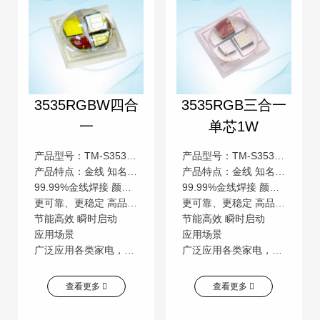
3535RGBW四合
3535RGB三合一
一
单芯1W
产品型号：TM-S3535RGBW-E
产品型号：TM-S3535RGB3W-E
产品特点：金线 知名芯片 低压直流
产品特点：金线 知名芯片 低压直流
99.99%金线焊接 颜色一致性高 低压直流操作
99.99%金线焊接 颜色一致性高 低压直流操作
更可靠、更稳定 高品质，高流明 更安全
更可靠、更稳定 高品质，高流明 更安全
节能高效 瞬时启动
节能高效 瞬时启动
应用场景
应用场景
广泛应用各类家电，电子产品、照明灯饰、数码产品、汽车电子、通信交通指示、城市亮化工程的相关产业
广泛应用各类家电，电子产品、照明灯饰、数码产品、汽车电子、通信交通指示、城市亮化工程的相关产业
查看更多
查看更多