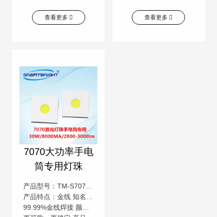
查看更多
查看更多
7070大功率手电
筒专用灯珠
产品型号：TM-S7070W30WRH-E
产品特点：金线 知名芯片 低压直流
99.99%金线焊接 颜色一致性高 低压直流操作