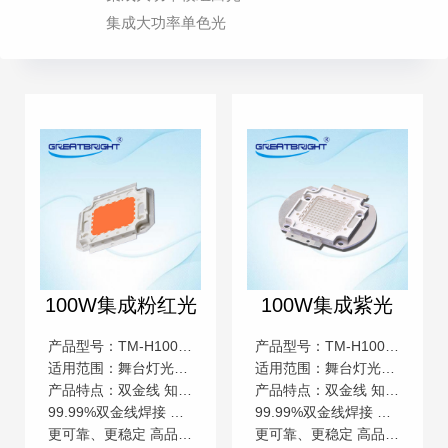
集成大功率单色光
100W集成粉红光
100W集成紫光
产品型号：TM-H100WRYLBJ9-E
产品型号：TM-H100UV400YLBJ9-E
适用范围：舞台灯光，汽车照明，景观照明等广泛用途
适用范围：舞台灯光，汽车照明，景观照明等广泛用途
产品特点：双金线 知名芯片 低压直流
产品特点：双金线 知名芯片 低压直流
99.99%双金线焊接 颜色一致性高 低压直流操作
99.99%双金线焊接 颜色一致性高 低压直流操作
更可靠、更稳定 高品质，高流明 更安全
更可靠、更稳定 高品质，高流明 更安全