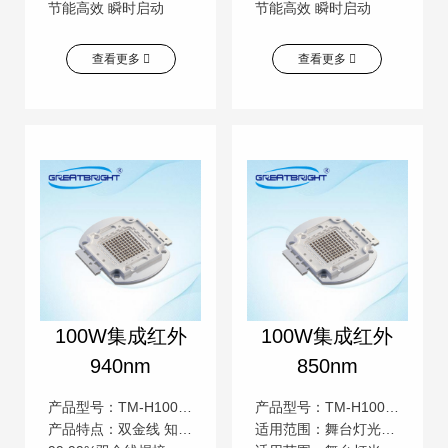
节能高效 瞬时启动
节能高效 瞬时启动
查看更多
查看更多
100W集成红外
100W集成红外
940nm
850nm
产品型号：TM-H100IR940YLBJ9-E
产品型号：TM-H100IR850YLBJ9-E
产品特点：双金线 知名芯片 低压直流
适用范围：舞台灯光，汽车照明，景观照明等广泛用途