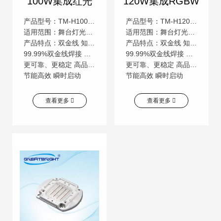
100W集成红光
120W集成RGBW
产品型号：TM-H100RYLBJ9-E
产品型号：TM-H120RGBWYLBJ9-E
适用范围：舞台灯光，汽车照明，景观照明等广泛用途
适用范围：舞台灯光，汽车照明，景观照明等广泛用途
产品特点：双金线 知名芯片 低压直流
产品特点：双金线 知名芯片 低压直流
99.99%双金线焊接 颜色一致性高 低压直流操作
99.99%双金线焊接 颜色一致性高 低压直流操作
更可靠、更稳定 高品质，高流明 更安全
更可靠、更稳定 高品质，高流明 更安全
节能高效 瞬时启动
节能高效 瞬时启动
查看更多
查看更多