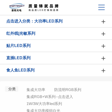
点击进入分类：大功率LED系列
红外线|光敏系列
贴片LED系列
直插LED系列
食人鱼LED系列
分类
集成大功率
防流明RGB系列
集成RGB+W系列--点击进入
1W/3W大功率led系列
集成大功率模组白光