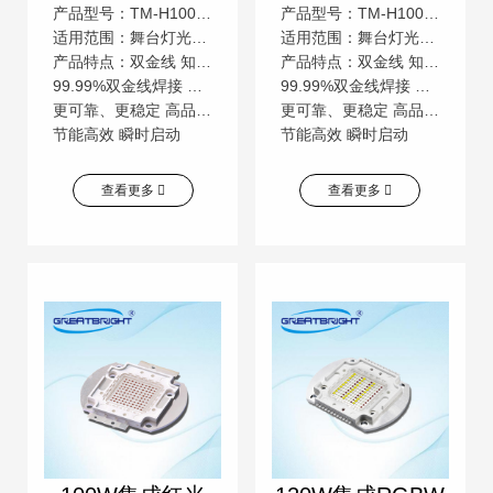
产品型号：TM-H100GYLBJ9-E
产品型号：TM-H100BYLBJ9-E
适用范围：舞台灯光，汽车照明，景观照明等广泛用途
适用范围：舞台灯光，汽车照明，景观照明等广泛用途
产品特点：双金线 知名芯片 低压直流
产品特点：双金线 知名芯片 低压直流
99.99%双金线焊接 颜色一致性高 低压直流操作
99.99%双金线焊接 颜色一致性高 低压直流操作
更可靠、更稳定 高品质，高流明 更安全
更可靠、更稳定 高品质，高流明 更安全
节能高效 瞬时启动
节能高效 瞬时启动
查看更多
查看更多