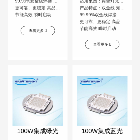
99.99%双金线焊接 颜色一致性高 低压直流操作
适用范围：舞台灯光，汽车照明，景观照明等广泛用途
更可靠、更稳定 高品质，高流明 更安全
产品特点：双金线 知名芯片 低压直流
节能高效 瞬时启动
99.99%双金线焊接 颜色一致性高 低压直流操作
更可靠、更稳定 高品质，高流明 更安全
节能高效 瞬时启动
查看更多
查看更多
100W集成绿光
100W集成蓝光